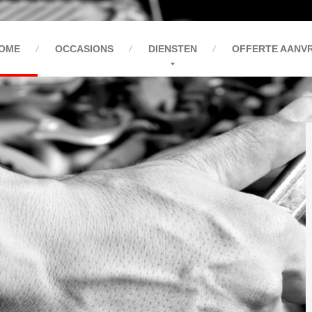
OME
OCCASIONS
DIENSTEN
OFFERTE AANV